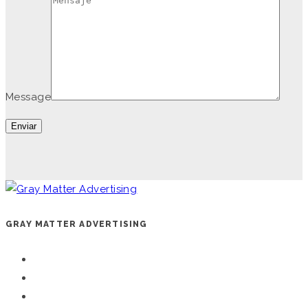
Message
GRAY MATTER ADVERTISING