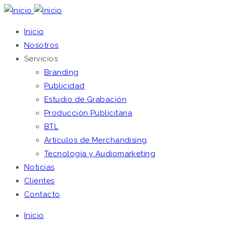
Inicio
Nosotros
Servicios
Branding
Publicidad
Estudio de Grabación
Producción Publicitaria
BTL
Artículos de Merchandising
Tecnología y Audiomarketing
Noticias
Clientes
Contacto
Inicio