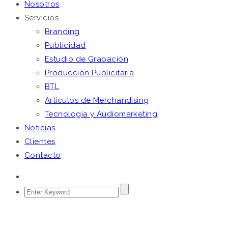
Nosotros
Servicios
Branding
Publicidad
Estudio de Grabación
Producción Publicitaria
BTL
Artículos de Merchandising
Tecnología y Audiomarketing
Noticias
Clientes
Contacto