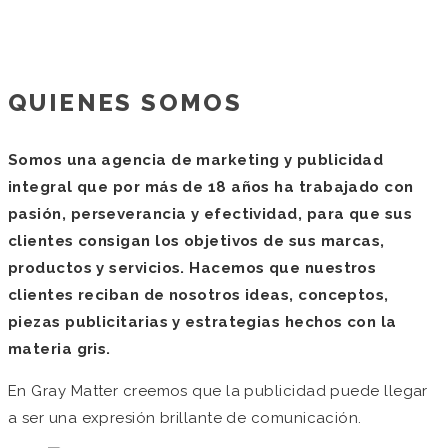
QUIENES SOMOS
Somos una agencia de marketing y publicidad
integral que por más de 18 años ha trabajado con
pasión, perseverancia y efectividad, para que sus
clientes consigan los objetivos de sus marcas,
productos y servicios. Hacemos que nuestros
clientes reciban de nosotros ideas, conceptos,
piezas publicitarias y estrategias hechos con la
materia gris.
En Gray Matter creemos que la publicidad puede llegar
a ser una expresión brillante de comunicación.