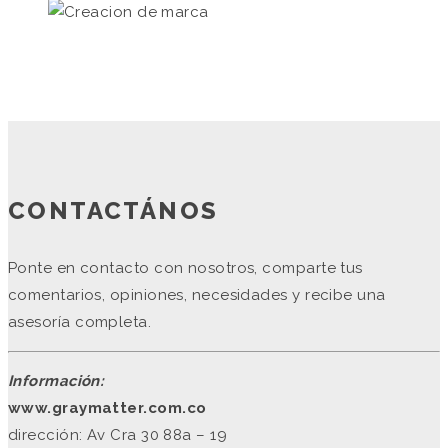
CONTACTÁNOS
Ponte en contacto con nosotros, comparte tus
comentarios, opiniones, necesidades y recibe una
asesoría completa.
Información:
www.graymatter.com.co
dirección: Av Cra 30 88a – 19