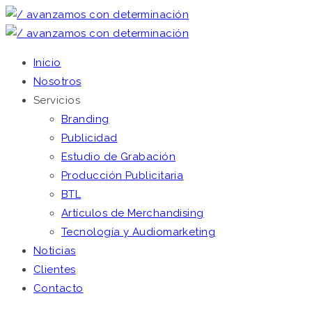
Inicio
Nosotros
Servicios
Branding
Publicidad
Estudio de Grabación
Producción Publicitaria
BTL
Artículos de Merchandising
Tecnología y Audiomarketing
Noticias
Clientes
Contacto