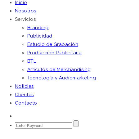
Inicio
Nosotros
Servicios
Branding
Publicidad
Estudio de Grabación
Producción Publicitaria
BTL
Artículos de Merchandising
Tecnología y Audiomarketing
Noticias
Clientes
Contacto
febrero 12, 2019