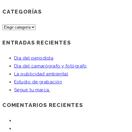
CATEGORÍAS
Categorías
ENTRADAS RECIENTES
Día del periodista
Día del camarógrafo y fotógrafo
La publicidad ambiental
Estudio de grabación
Seguir tu marca.
COMENTARIOS RECIENTES