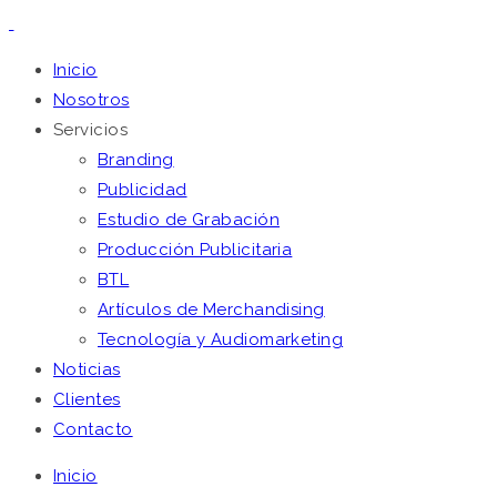
Inicio
Nosotros
Servicios
Branding
Publicidad
Estudio de Grabación
Producción Publicitaria
BTL
Artículos de Merchandising
Tecnología y Audiomarketing
Noticias
Clientes
Contacto
Inicio