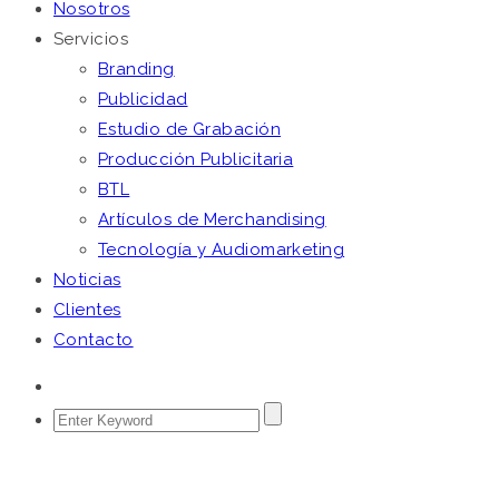
Nosotros
Servicios
Branding
Publicidad
Estudio de Grabación
Producción Publicitaria
BTL
Artículos de Merchandising
Tecnología y Audiomarketing
Noticias
Clientes
Contacto
noviembre 24, 2016